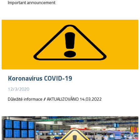
Important announcement
Koronavirus COVID-19
12/3/2020
Důležité informace // AKTUALIZOVÁNO 14.03.2022