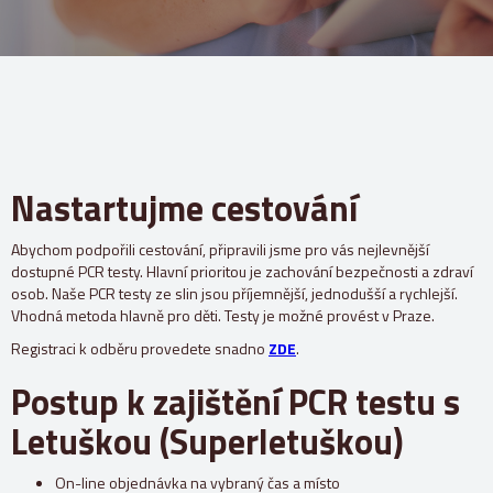
Nastartujme cestování
Abychom podpořili cestování, připravili jsme pro vás nejlevnější
dostupné PCR testy. Hlavní prioritou je zachování bezpečnosti a zdraví
osob. Naše PCR testy ze slin jsou příjemnější, jednodušší a rychlejší.
Vhodná metoda hlavně pro děti. Testy je možné provést v Praze.
Registraci k odběru provedete snadno
ZDE
.
Postup k zajištění PCR testu s
Letuškou (Superletuškou)
On-line objednávka na vybraný čas a místo