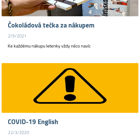
Čokoládová tečka za nákupem
2/9/2021
Ke každému nákupu letenky vždy něco navíc
COVID-19 English
22/3/2020