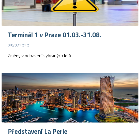
Terminál 1 v Praze 01.03.-31.08.
25/2/2020
Změny v odbavení vybraných letů
Představení La Perle