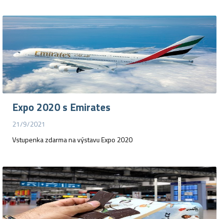
Expo 2020 s Emirates
21/9/2021
Vstupenka zdarma na výstavu Expo 2020